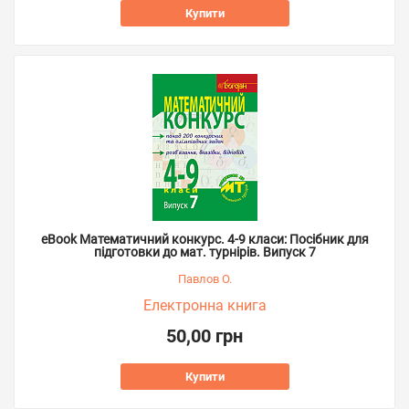
Купити
eBook Математичний конкурс. 4-9 класи: Посібник для
підготовки до мат. турнірів. Випуск 7
Павлов О.
Електронна книга
50,00 грн
Купити