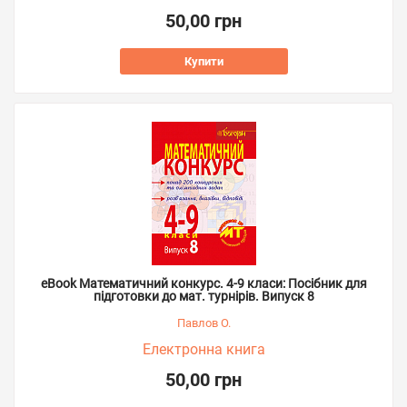
50,00 грн
Купити
eBook Математичний конкурс. 4-9 класи: Посібник для
підготовки до мат. турнірів. Випуск 8
Павлов О.
Електронна книга
50,00 грн