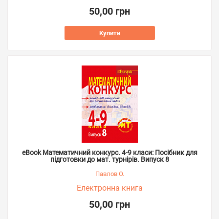
50,00 грн
Купити
eBook Математичний конкурс. 4-9 класи: Посібник для
підготовки до мат. турнірів. Випуск 8
Павлов О.
Електронна книга
50,00 грн