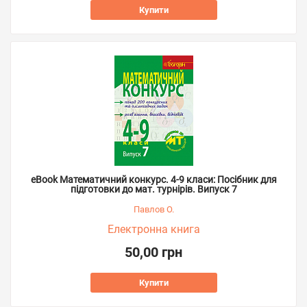
Купити
eBook Математичний конкурс. 4-9 класи: Посібник для
підготовки до мат. турнірів. Випуск 7
Павлов О.
Електронна книга
50,00 грн
Купити