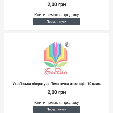
2,00 грн
Книги немає в продажу
Переглянути
Українська література. Тематична атестація. 10 клас.
2,00 грн
Книги немає в продажу
Переглянути