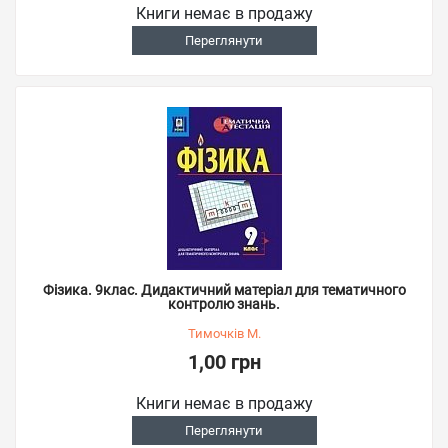
Книги немає в продажу
Переглянути
Фізика. 9клас. Дидактичний матеріал для тематичного
контролю знань.
Тимочків М.
1,00 грн
Книги немає в продажу
Переглянути