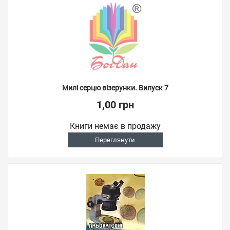
Милі серцю візерунки. Випуск 7
1,00 грн
Книги немає в продажу
Переглянути