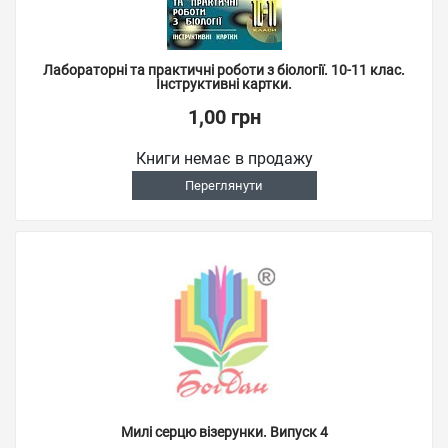
Лабораторні та практичні роботи з біології. 10-11 клас.
Інструктивні картки.
1,00 грн
Книги немає в продажу
Переглянути
Милі серцю візерунки. Випуск 4