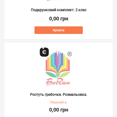
Подарунковий комплект. 2 клас
0,00 грн
Купити
Ростуть грибочки. Розмальовка.
Пишний а.
0,00 грн