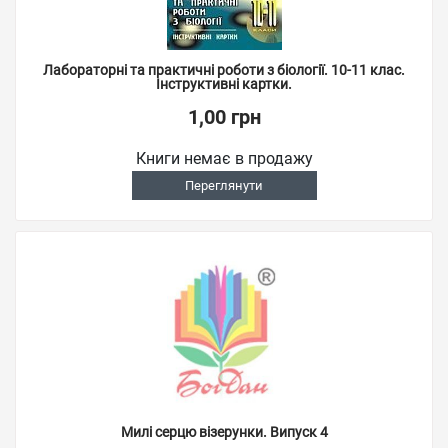
Лабораторні та практичні роботи з біології. 10-11 клас.
Інструктивні картки.
1,00 грн
Книги немає в продажу
Переглянути
Милі серцю візерунки. Випуск 4