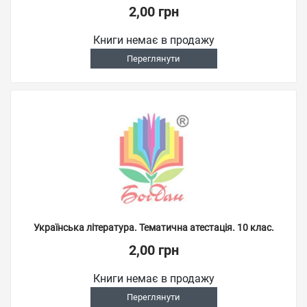
2,00 грн
Книги немає в продажу
Переглянути
Українська література. Тематична атестація. 10 клас.
2,00 грн
Книги немає в продажу
Переглянути