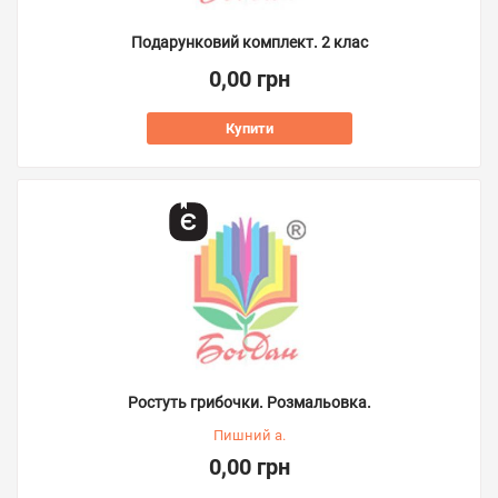
Подарунковий комплект. 2 клас
0,00 грн
Купити
Ростуть грибочки. Розмальовка.
Пишний а.
0,00 грн