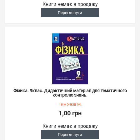
Книги немає в продажу
Переглянути
Фізика. 9клас. Дидактичний матеріал для тематичного
контролю знань.
Тимочків М.
1,00 грн
Книги немає в продажу
Переглянути