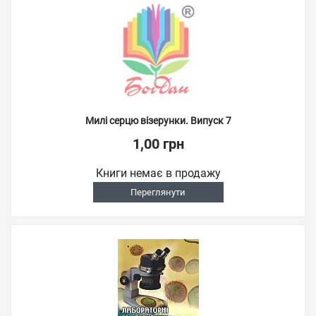
Милі серцю візерунки. Випуск 7
1,00 грн
Книги немає в продажу
Переглянути