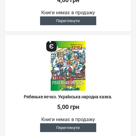
4,00 грн
Книги немає в продажу
Переглянути
Рябеньке яєчко. Українська народна казка.
5,00 грн
Книги немає в продажу
Переглянути