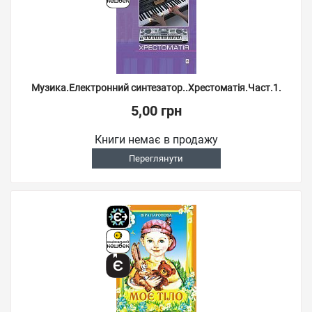
Музика.Електронний синтезатор..Хрестоматія.Част.1.
5,00 грн
Книги немає в продажу
Переглянути