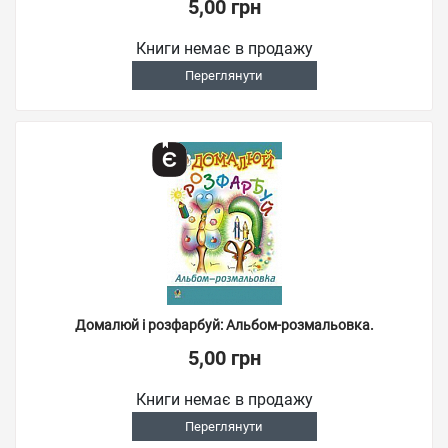
5,00 грн
Книги немає в продажу
Переглянути
Домалюй і розфарбуй: Альбом-розмальовка.
5,00 грн
Книги немає в продажу
Переглянути