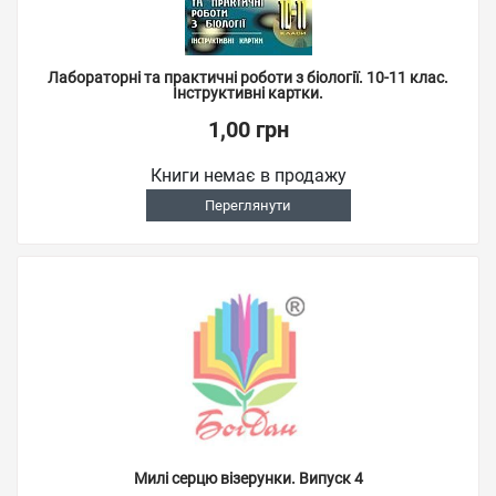
Лабораторні та практичні роботи з біології. 10-11 клас.
Інструктивні картки.
1,00 грн
Книги немає в продажу
Переглянути
Милі серцю візерунки. Випуск 4