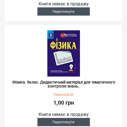
Книги немає в продажу
Переглянути
Фізика. 9клас. Дидактичний матеріал для тематичного
контролю знань.
Тимочків М.
1,00 грн
Книги немає в продажу
Переглянути