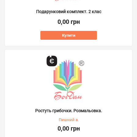
Подарунковий комплект. 2 клас
0,00 грн
Купити
Ростуть грибочки. Розмальовка.
Пишний а.
0,00 грн