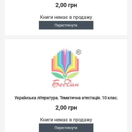
2,00 грн
Книги немає в продажу
Переглянути
Українська література. Тематична атестація. 10 клас.
2,00 грн
Книги немає в продажу
Переглянути