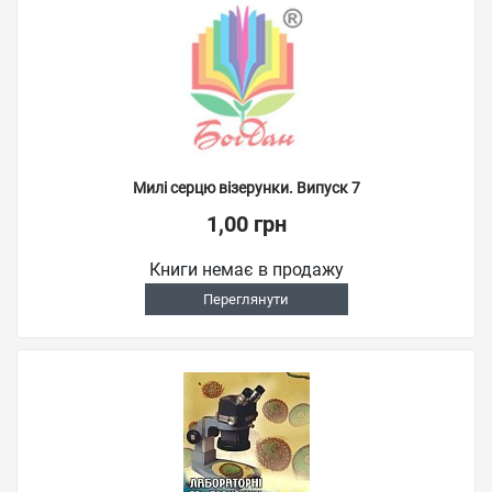
Милі серцю візерунки. Випуск 7
1,00 грн
Книги немає в продажу
Переглянути