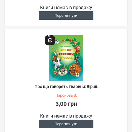
Книги немає в продажу
Переглянути
Про що говорять тварини: Вірші.
Паронова В.
3,00 грн
Книги немає в продажу
Переглянути