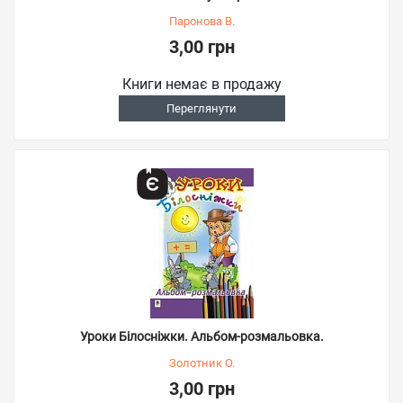
Паронова В.
3,00 грн
Книги немає в продажу
Переглянути
Уроки Білосніжки. Альбом-розмальовка.
Золотник О.
3,00 грн