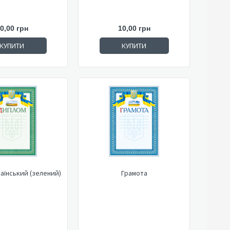
0,00 грн
10,00 грн
КУПИТИ
КУПИТИ
аїнський (зелений)
Грамота