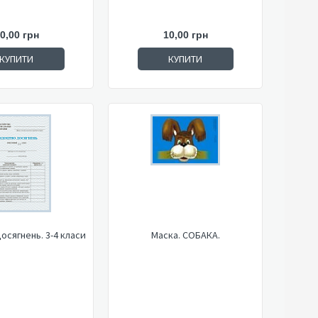
0,00 грн
10,00 грн
КУПИТИ
КУПИТИ
осягнень. 3-4 класи
Маска. СОБАКА.