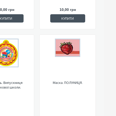
0,00 грн
10,00 грн
КУПИТИ
КУПИТИ
ь. Випускниця
Маска. ПОЛУНИЦЯ.
кової школи.