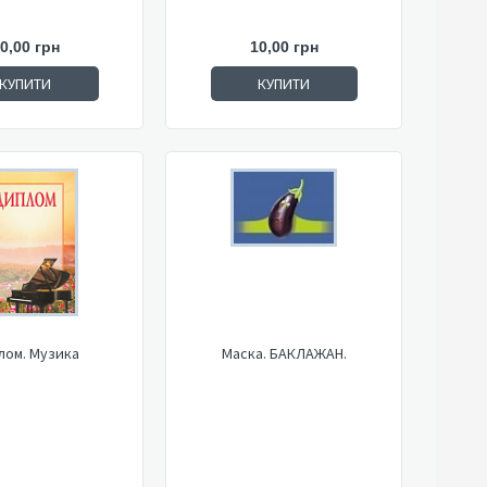
0,00 грн
10,00 грн
КУПИТИ
КУПИТИ
лом. Музика
Маска. БАКЛАЖАН.