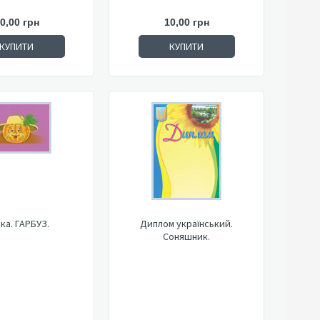
0,00 грн
10,00 грн
КУПИТИ
КУПИТИ
ка. ГАРБУЗ.
Диплом український.
Соняшник.