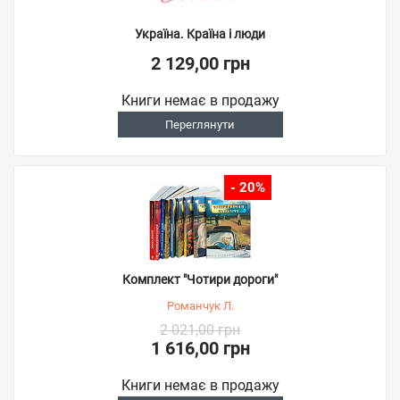
Україна. Країна і люди
2 129,00 грн
Книги немає в продажу
Переглянути
- 20%
Комплект "Чотири дороги"
Романчук Л.
2 021,00 грн
1 616,00 грн
Книги немає в продажу