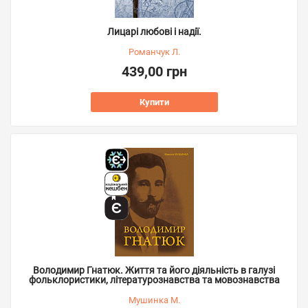
Лицарі любові і надії.
Романчук Л.
439,00 грн
Купити
Володимир Гнатюк. Життя та його діяльність в галузі
фольклористики, літературознавства та мовознавства
Мушинка М.