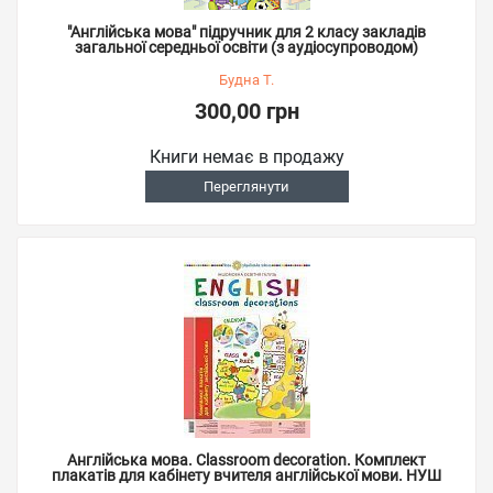
"Англійська мова" підручник для 2 класу закладів
загальної середньої освіти (з аудіосупроводом)
Будна Т.
300,00 грн
Книги немає в продажу
Переглянути
Англійська мова. Classroom decoration. Комплект
плакатів для кабінету вчителя англійської мови. НУШ