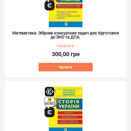
Математика. Збірник конкурсних задач для підготовки
до ЗНО та ДПА.
Говоров В.
300,00 грн
Купити