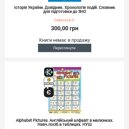
Історія України. Довідник. Хронологія подій. Словник
для підготовки до ЗНО
Савельєв О.
300,00 грн
Книги немає в продажу
Переглянути
Alphabet Pictures. Англійський алфавіт в малюнках.
Навч.посіб.в таблицях. НУШ