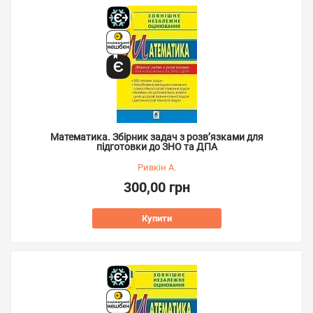
Математика. Збірник задач з розв’язками для
підготовки до ЗНО та ДПА
Ривкін А.
300,00 грн
Купити