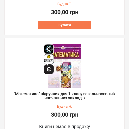
Будна Т.
300,00 грн
Купити
"Математика" підручник для 1 класу загальноосвітніх
навчальних закладів
Будна Н.
300,00 грн
Книги немає в продажу