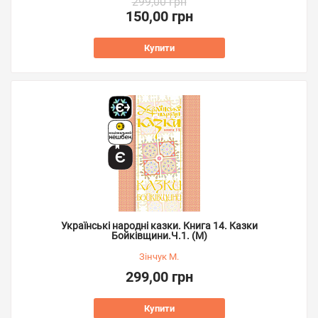
299,00 грн
150,00 грн
Купити
Українські народні казки. Книга 14. Казки
Бойківщини.Ч.1. (М)
Зінчук М.
299,00 грн
Купити