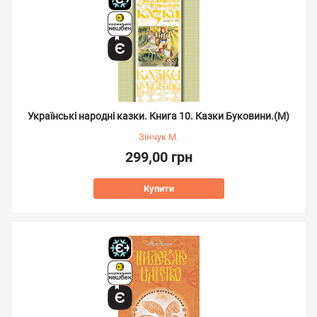
Українські народні казки. Книга 10. Казки Буковини.(М)
Зінчук М.
299,00 грн
Купити