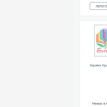
ПЕРЕГЛ
Україна. Кр
Немає в 