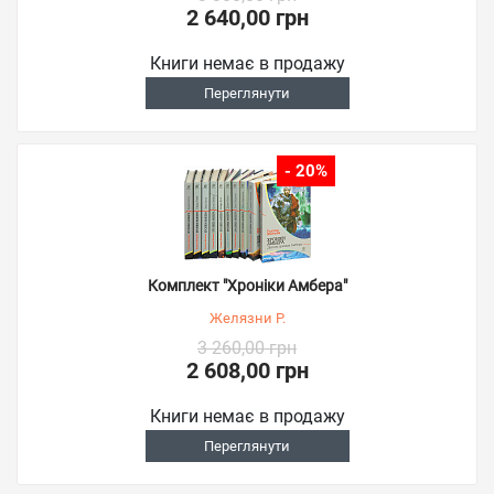
2 640,00 грн
Книги немає в продажу
Переглянути
- 20%
Комплект "Хроніки Амбера"
Желязни Р.
3 260,00 грн
2 608,00 грн
Книги немає в продажу
Переглянути