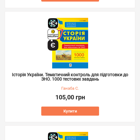
Історія України. Тематичний контроль для підготовки до
ЗНО. 1000 тестових завдань
Ганаба С.
105,00 грн
Купити