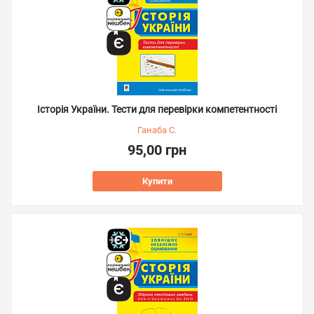
Історія України. Тести для перевірки компетентності
Ганаба С.
95,00 грн
Купити