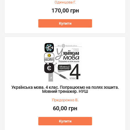
Одинцова Г.
170,00 грн
Купити
Українська мова. 4 клас. Попрацюємо на полях зошита.
Мовний тренажер. НУШ
Придорожко В.
60,00 грн
Купити