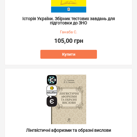
Історія України. Збірник тестових завдань для
підготовки до ЗНО
Ганаба С.
105,00 грн
Купити
Лінгвістичні афоризми та образні вислови