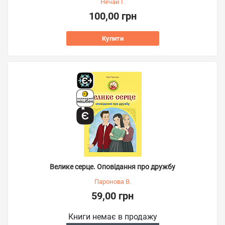
Нечай Г.
100,00 грн
Купити
Велике серце. Оповідання про дружбу
Паронова В.
59,00 грн
Книги немає в продажу