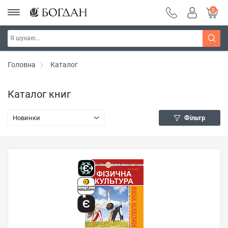
0
Головна
Каталог
Каталог книг
Новинки
Фільтр