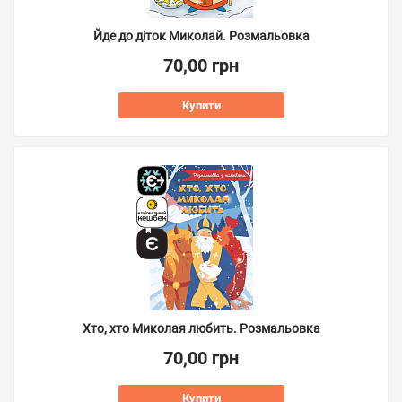
Йде до діток Миколай. Розмальовка
70,00 грн
Купити
Хто, хто Миколая любить. Розмальовка
70,00 грн
Купити