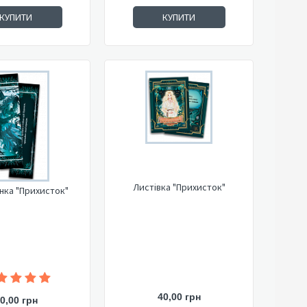
КУПИТИ
КУПИТИ
Листівка "Прихисток"
нка "Прихисток"
40,00 грн
0,00 грн