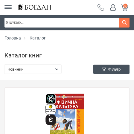
0
Головна
Каталог
Каталог книг
Новинки
Фільтр