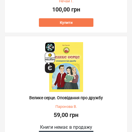
Нечай Г.
100,00 грн
Купити
Велике серце. Оповідання про дружбу
Паронова В.
59,00 грн
Книги немає в продажу