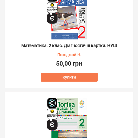
Математика. 2 клас. Діагностичні картки. НУШ
Походжай Н.
50,00 грн
Купити