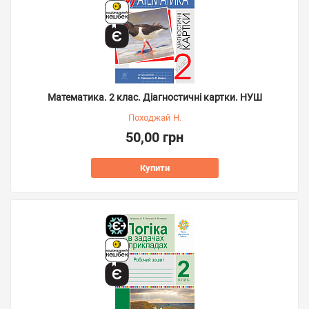
Математика. 2 клас. Діагностичні картки. НУШ
Походжай Н.
50,00 грн
Купити