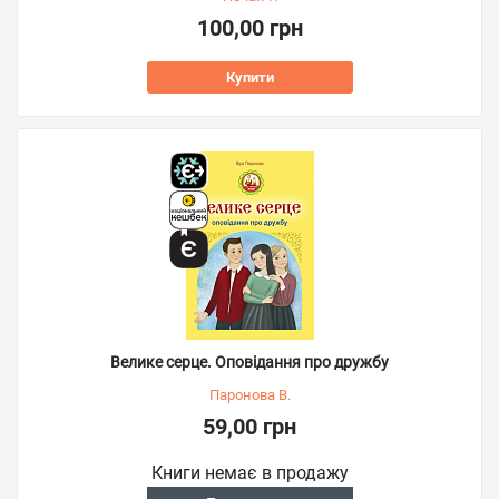
100,00 грн
Купити
Велике серце. Оповідання про дружбу
Паронова В.
59,00 грн
Книги немає в продажу