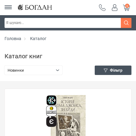
0
Головна
Каталог
Каталог книг
Новинки
Фільтр