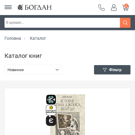
0
Головна
Каталог
Каталог книг
Новинки
Фільтр