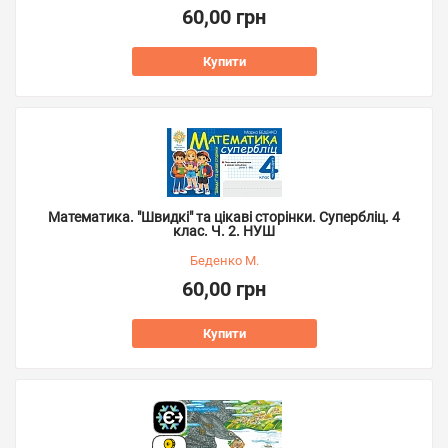
60,00 грн
Купити
Математика. "Швидкі" та цікаві сторінки. Супербліц. 4
клас. Ч. 2. НУШ
Беденко М.
60,00 грн
Купити