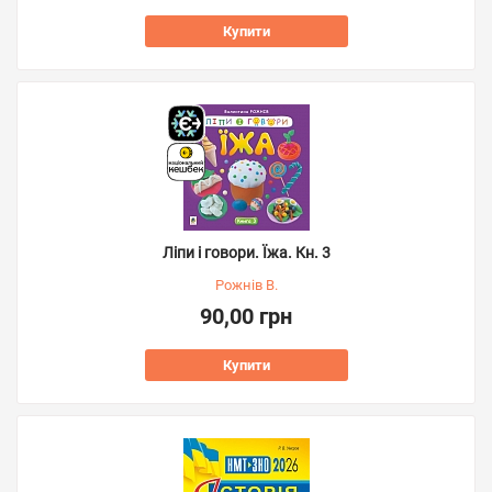
Купити
Ліпи і говори. Їжа. Кн. 3
Рожнів В.
90,00 грн
Купити