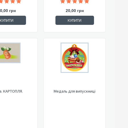
0,00 грн
20,00 грн
КУПИТИ
КУПИТИ
а. КАРТОПЛЯ.
Медаль для випускниці