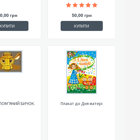
0,00 грн
50,00 грн
КУПИТИ
КУПИТИ
ОЛОМ’ЯНИЙ БИЧОК.
Плакат до Дня матері