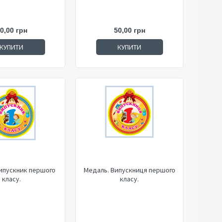
0,00 грн
50,00 грн
КУПИТИ
КУПИТИ
ипускник першого
Медаль. Випускниця першого
класу.
класу.