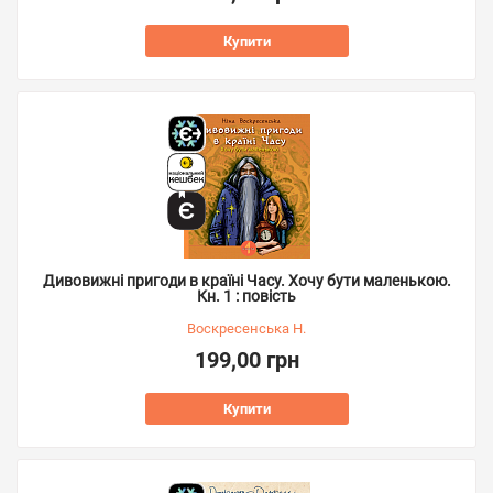
Купити
Дивовижні пригоди в країні Часу. Хочу бути маленькою.
Кн. 1 : повість
Воскресенська Н.
199,00 грн
Купити