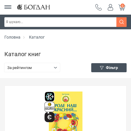
0
Головна
Каталог
Каталог книг
За рейтингом
Фільтр