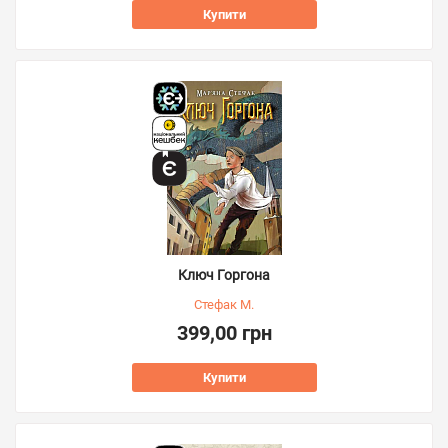
Купити
Ключ Горгона
Стефак М.
399,00 грн
Купити