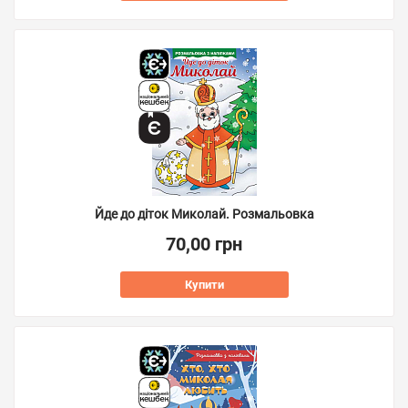
Йде до діток Миколай. Розмальовка
70,00 грн
Купити