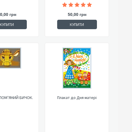
0,00 грн
50,00 грн
КУПИТИ
КУПИТИ
ОЛОМ’ЯНИЙ БИЧОК.
Плакат до Дня матері