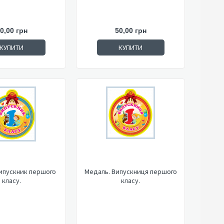
0,00 грн
50,00 грн
КУПИТИ
КУПИТИ
ипускник першого
Медаль. Випускниця першого
класу.
класу.