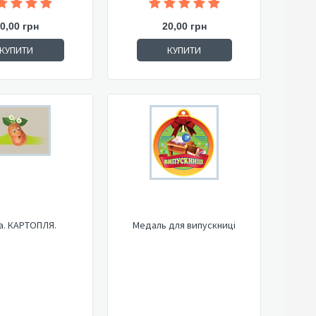
0,00 грн
20,00 грн
КУПИТИ
КУПИТИ
а. КАРТОПЛЯ.
Медаль для випускниці