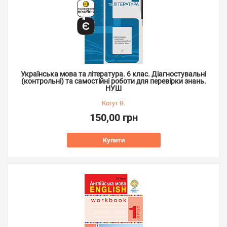
Українська мова та література. 6 клас. Діагностувальні
(контрольні) та самостійні роботи для перевірки знань.
НУШ
Когут В.
150,00 грн
Купити