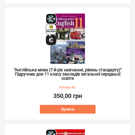
"Англійська мова (7-й рік навчання, рівень стандарту)"
Підручник для 11 класу закладів загальної середньої
освіти
Кучма М.
350,00 грн
Купити