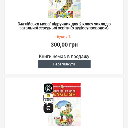
"Англійська мова" підручник для 2 класу закладів
загальної середньої освіти (з аудіосупроводом)
Будна Т.
300,00 грн
Книги немає в продажу
Переглянути