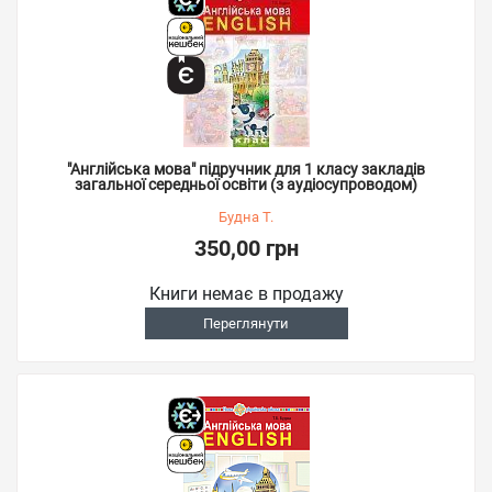
"Англійська мова" підручник для 1 класу закладів
загальної середньої освіти (з аудіосупроводом)
Будна Т.
350,00 грн
Книги немає в продажу
Переглянути