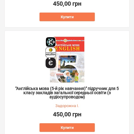
450,00 грн
Купити
"Англійська мова (5-й рік навчання)" підручник для 5
класу закладів загальної середньої освіти (з
аудіосупроводом)
Задорожна І.
450,00 грн
Купити