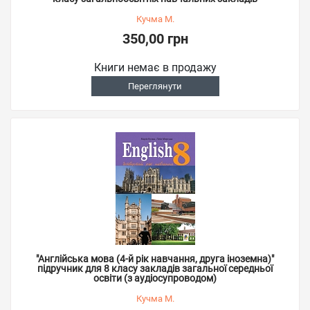
Кучма М.
350,00 грн
Книги немає в продажу
Переглянути
"Англійська мова (4-й рік навчання, друга іноземна)"
підручник для 8 класу закладів загальної середньої
освіти (з аудіосупроводом)
Кучма М.