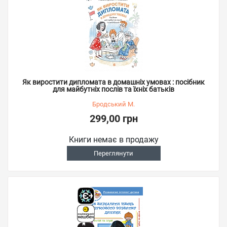
Як виростити дипломата в домашніх умовах : посібник
для майбутніх послів та їхніх батьків
Бродський М.
299,00 грн
Книги немає в продажу
Переглянути