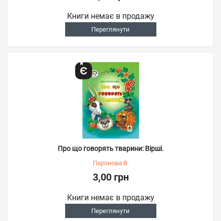
Книги немає в продажу
Переглянути
Про що говорять тварини: Вірші.
Паронова В.
3,00 грн
Книги немає в продажу
Переглянути