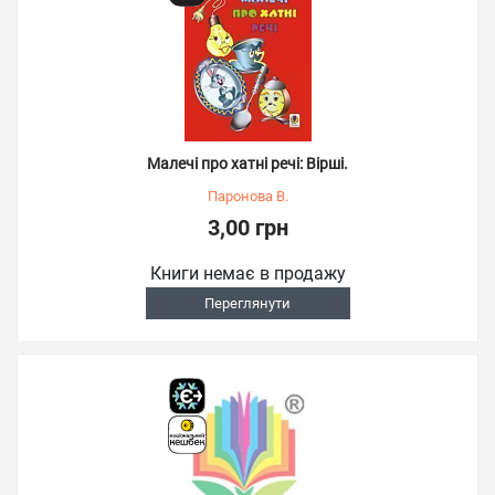
Малечі про хатні речі: Вірші.
Паронова В.
3,00 грн
Книги немає в продажу
Переглянути