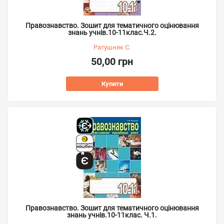
Правознавство. Зошит для тематичного оцінювання
знань учнів.10-11клас.Ч.2.
Ратушняк С.
50,00 грн
Купити
Правознавство. Зошит для тематичного оцінювання
знань учнів.10-11клас. Ч.1.