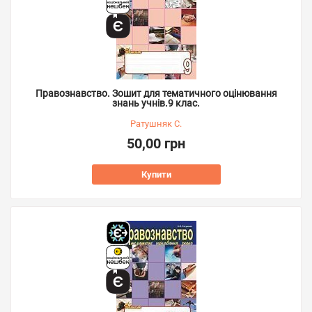
Правознавство. Зошит для тематичного оцінювання
знань учнів.9 клас.
Ратушняк С.
50,00 грн
Купити