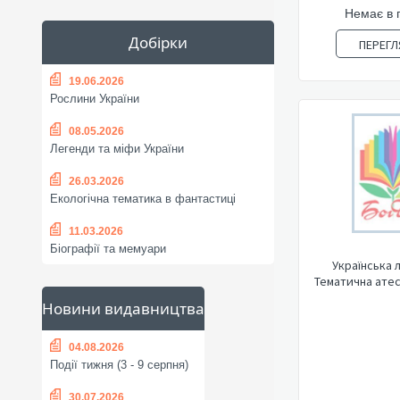
Немає в 
Добірки
ПЕРЕГЛ
19.06.2026
Рослини України
08.05.2026
Легенди та міфи України
26.03.2026
Екологічна тематика в фантастиці
11.03.2026
Біографії та мемуари
Українська 
Тематична атест
Новини видавництва
04.08.2026
Події тижня (3 - 9 серпня)
30.07.2026