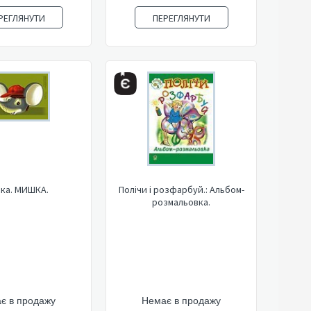
РЕГЛЯНУТИ
ПЕРЕГЛЯНУТИ
ка. МИШКА.
Полічи і розфарбуй.: Альбом-
розмальовка.
є в продажу
Немає в продажу