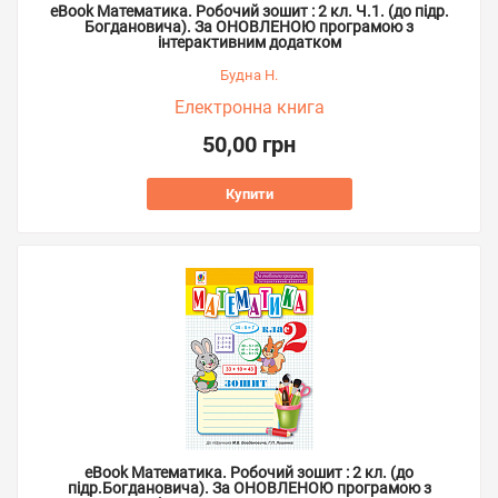
eBook Математика. Робочий зошит : 2 кл. Ч.1. (до підр.
Богдановича). За ОНОВЛЕНОЮ програмою з
інтерактивним додатком
Будна Н.
Електронна книга
50,00 грн
Купити
eBook Математика. Робочий зошит : 2 кл. (до
підр.Богдановича). За ОНОВЛЕНОЮ програмою з