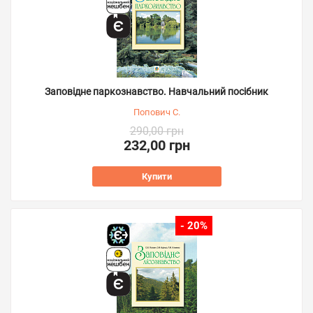
Заповідне паркознавство. Навчальний посібник
Попович С.
290,00 грн
232,00 грн
Купити
- 20%