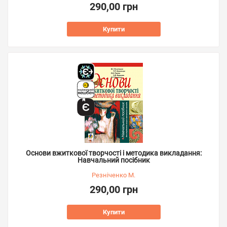
290,00 грн
Купити
Основи вжиткової творчості і методика викладання:
Навчальний посібник
Резніченко М.
290,00 грн
Купити