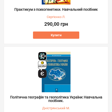
Практикум з психогенетики. Навчальний посібник
Сергієнко Л.
290,00 грн
Купити
Політична географія та геополітика України: Навчальна
посібник.
Дністрянський М.