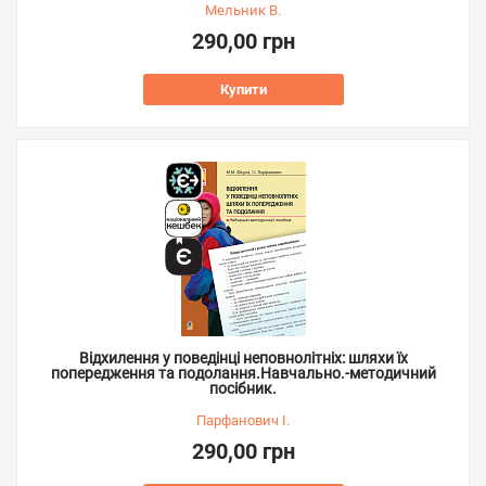
Мельник В.
290,00 грн
Купити
Відхилення у поведінці неповнолітніх: шляхи їх
попередження та подолання.Навчально.-методичний
посібник.
Парфанович І.
290,00 грн