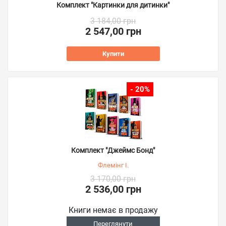
Комплект "Картинки для дитинки"
3 184,00 грн
2 547,00 грн
Купити
- 20%
Комплект "Джеймс Бонд"
Флемінг І.
3 170,00 грн
2 536,00 грн
Книги немає в продажу
Переглянути