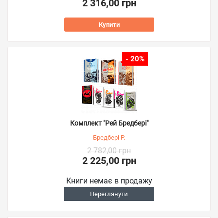
2 316,00 грн
Купити
- 20%
Комплект "Рей Бредбері"
Бредбері Р.
2 782,00 грн
2 225,00 грн
Книги немає в продажу
Переглянути