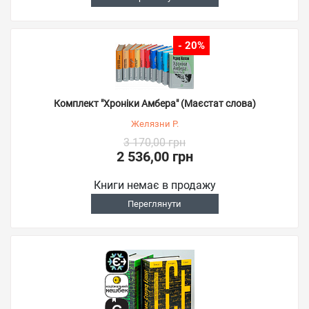
- 20%
Комплект "Хроніки Амбера" (Маєстат слова)
Желязни Р.
3 170,00 грн
2 536,00 грн
Книги немає в продажу
Переглянути