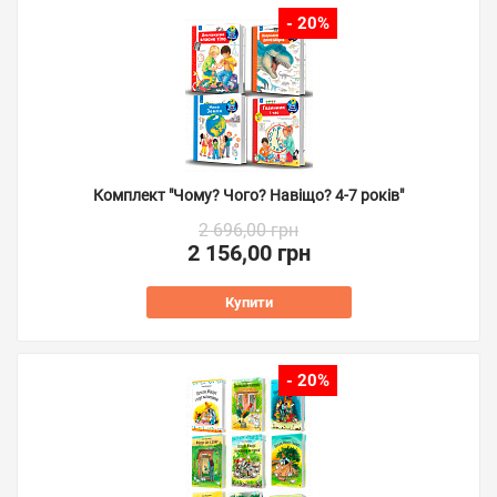
- 20%
Комплект "Чому? Чого? Навіщо? 4-7 років"
2 696,00 грн
2 156,00 грн
Купити
- 20%