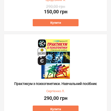
290,00 грн
150,00 грн
Купити
Практикум з психогенетики. Навчальний посібник
Сергієнко Л.
290,00 грн
Купити