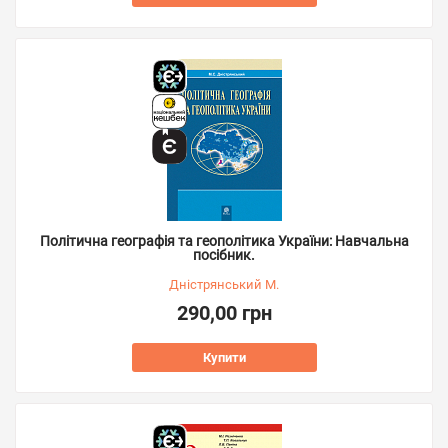
Політична географія та геополітика України: Навчальна
посібник.
Дністрянський М.
290,00 грн
Купити