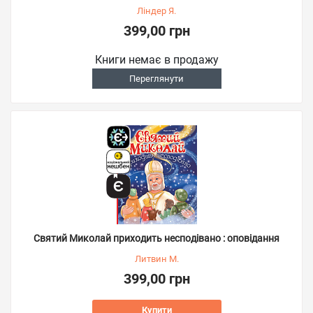
Ліндер Я.
399,00 грн
Книги немає в продажу
Переглянути
Святий Миколай приходить несподівано : оповідання
Литвин М.
399,00 грн
Купити