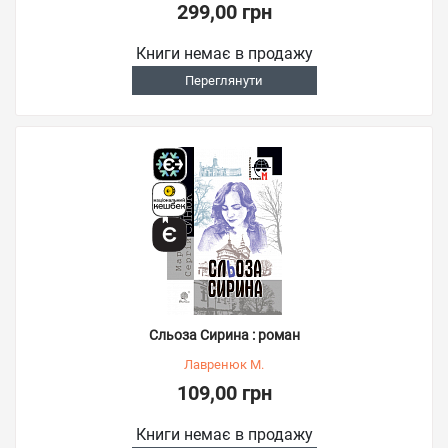
299,00 грн
Книги немає в продажу
Переглянути
Сльоза Сирина : роман
Лавренюк М.
109,00 грн
Книги немає в продажу