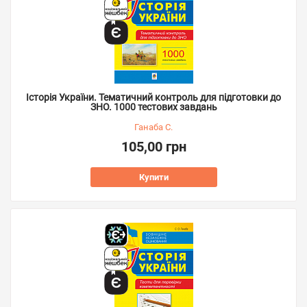
Історія України. Тематичний контроль для підготовки до
ЗНО. 1000 тестових завдань
Ганаба С.
105,00 грн
Купити