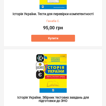
Історія України. Тести для перевірки компетентності
Ганаба С.
95,00 грн
Купити
Історія України. Збірник тестових завдань для
підготовки до ЗНО