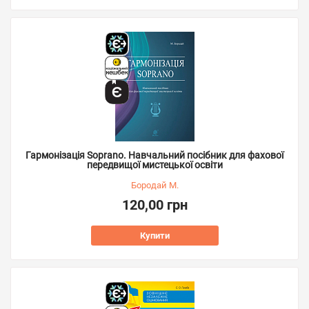
Гармонізація Soprano. Навчальний посібник для фахової
передвищої мистецької освіти
Бородай М.
120,00 грн
Купити