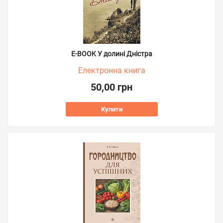
E-BOOK У долині Дністра
Електронна книга
50,00 грн
Купити