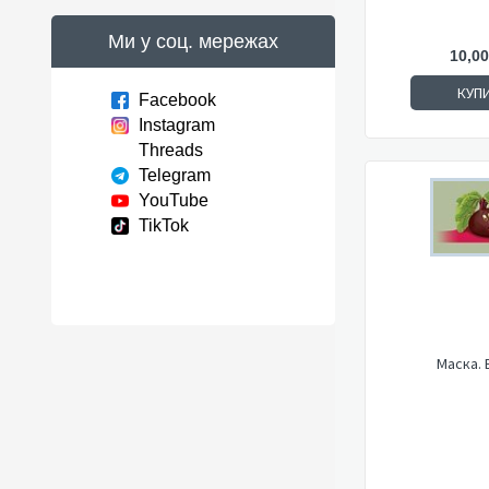
Ми у соц. мережах
10,00
КУП
Facebook
Instagram
Threads
Telegram
YouTube
TikTok
Маска. 