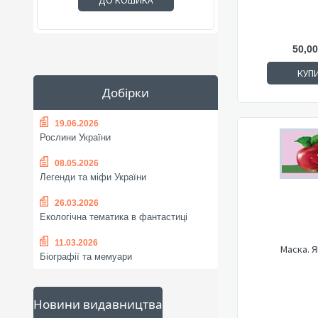
ДО КОШИКА
50,00
КУП
Добірки
19.06.2026
Рослини України
08.05.2026
Легенди та міфи України
26.03.2026
Екологічна тематика в фантастиці
11.03.2026
Маска. 
Біографії та мемуари
Новини видавництва