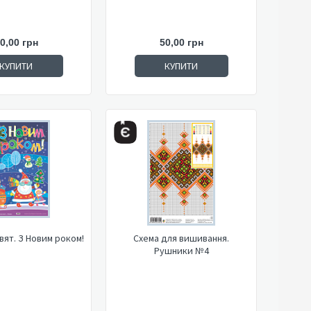
0,00 грн
50,00 грн
КУПИТИ
КУПИТИ
вят. З Новим роком!
Схема для вишивання.
Рушники №4