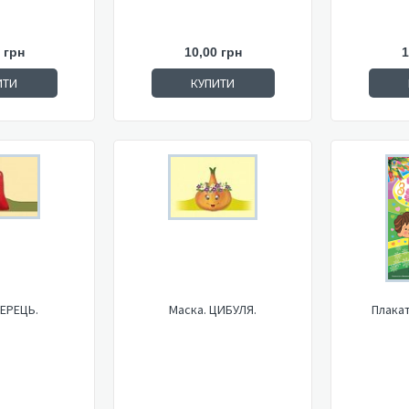
 грн
10,00 грн
1
ИТИ
КУПИТИ
ПЕРЕЦЬ.
Маска. ЦИБУЛЯ.
Плакат