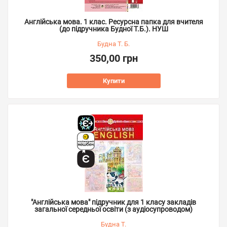
Англійська мова. 1 клас. Ресурсна папка для вчителя
(до підручника Будної Т.Б.). НУШ
Будна Т. Б.
350,00 грн
Купити
"Англійська мова" підручник для 1 класу закладів
загальної середньої освіти (з аудіосупроводом)
Будна Т.