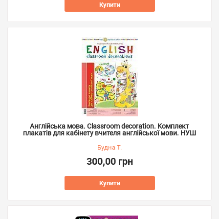
Купити
Англійська мова. Classroom decoration. Комплект
плакатів для кабінету вчителя англійської мови. НУШ
Будна Т.
300,00 грн
Купити