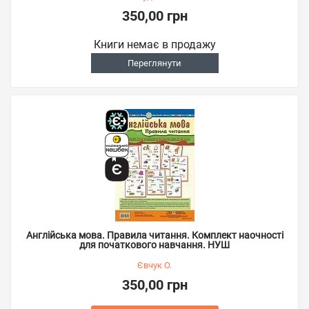
350,00 грн
Книги немає в продажу
Переглянути
Англійська мова. Правила читання. Комплект наочності
для початкового навчання. НУШ
Євчук О.
350,00 грн