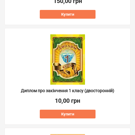
150,00 грн
Купити
Диплом про закінчення 1 класу (двосторонній)
10,00 грн
Купити