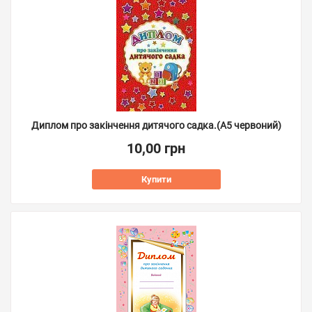
Диплом про закінчення дитячого садка.(А5 червоний)
10,00 грн
Купити