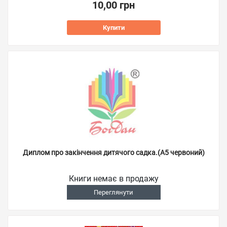
10,00 грн
Купити
Диплом про закінчення дитячого садка.(А5 червоний)
Книги немає в продажу
Переглянути