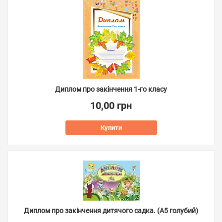
Диплом про закінчення 1-го класу
10,00 грн
Купити
Диплом про закінчення дитячого садка. (А5 голубий)