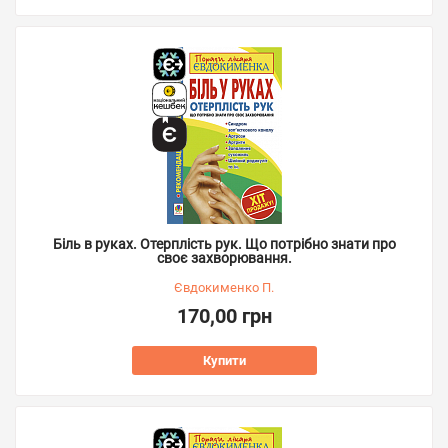
Біль в руках. Отерплість рук. Що потрібно знати про
своє захворювання.
Євдокименко П.
170,00 грн
Купити