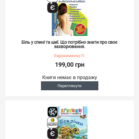
Біль у спині та шиї. Що потрібно знати про своє
захворювання.
Євдокименко П.
199,00 грн
Книги немає в продажу
Переглянути