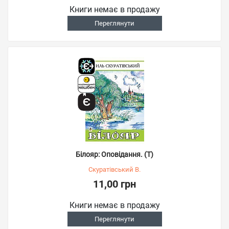
Книги немає в продажу
Переглянути
Білояр: Оповідання. (Т)
Скуратівський В.
11,00 грн
Книги немає в продажу
Переглянути