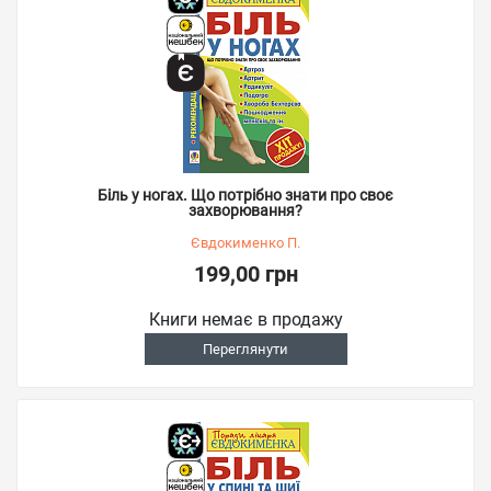
Біль у ногах. Що потрібно знати про своє
захворювання?
Євдокименко П.
199,00 грн
Книги немає в продажу
Переглянути