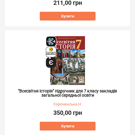
211,00 грн
Купити
"Всесвітня історія" підручник для 7 класу закладів
загальної середньої освіти
Сорочинська Н.
350,00 грн
Купити