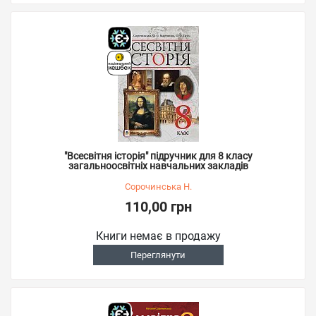
"Всесвітня історія" підручник для 8 класу
загальноосвітніх навчальних закладів
Сорочинська Н.
110,00 грн
Книги немає в продажу
Переглянути