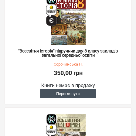
"Всесвітня історія" підручник для 8 класу закладів
загальної середньої освіти
Сорочинська Н.
350,00 грн
Книги немає в продажу
Переглянути