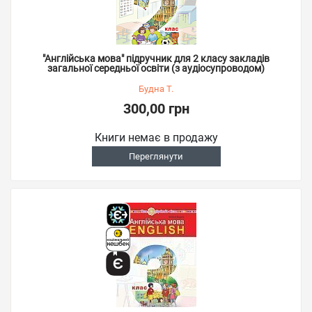
"Англійська мова" підручник для 2 класу закладів
загальної середньої освіти (з аудіосупроводом)
Будна Т.
300,00 грн
Книги немає в продажу
Переглянути