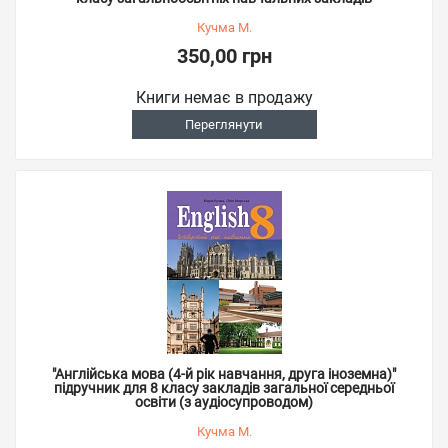
Кучма М.
350,00 грн
Книги немає в продажу
Переглянути
"Англійська мова (4-й рік навчання, друга іноземна)"
підручник для 8 класу закладів загальної середньої
освіти (з аудіосупроводом)
Кучма М.