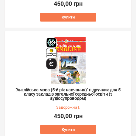
450,00 грн
Купити
"Англійська мова (5-й рік навчання)" підручник для 5
класу закладів загальної середньої освіти (з
аудіосупроводом)
Задорожна І.
450,00 грн
Купити