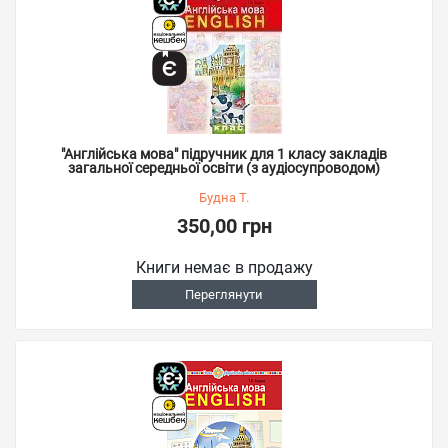
"Англійська мова" підручник для 1 класу закладів
загальної середньої освіти (з аудіосупроводом)
Будна Т.
350,00 грн
Книги немає в продажу
Переглянути