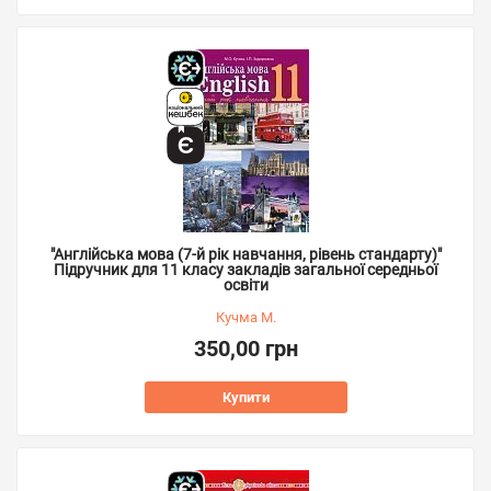
"Англійська мова (7-й рік навчання, рівень стандарту)"
Підручник для 11 класу закладів загальної середньої
освіти
Кучма М.
350,00 грн
Купити