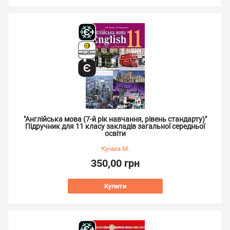
"Англійська мова (7-й рік навчання, рівень стандарту)"
Підручник для 11 класу закладів загальної середньої
освіти
Кучма М.
350,00 грн
Купити