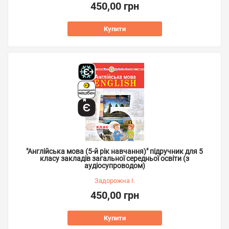
450,00 грн
Купити
"Англійська мова (5-й рік навчання)" підручник для 5
класу закладів загальної середньої освіти (з
аудіосупроводом)
Задорожна І.
450,00 грн
Купити