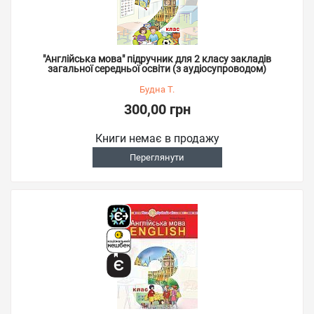
"Англійська мова" підручник для 2 класу закладів
загальної середньої освіти (з аудіосупроводом)
Будна Т.
300,00 грн
Книги немає в продажу
Переглянути