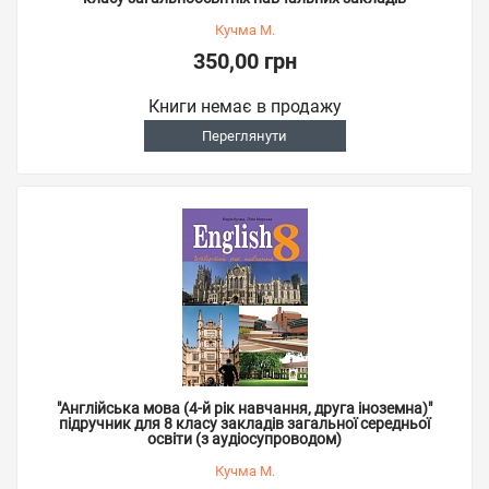
Кучма М.
350,00 грн
Книги немає в продажу
Переглянути
"Англійська мова (4-й рік навчання, друга іноземна)"
підручник для 8 класу закладів загальної середньої
освіти (з аудіосупроводом)
Кучма М.