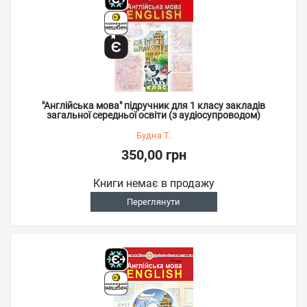
"Англійська мова" підручник для 1 класу закладів
загальної середньої освіти (з аудіосупроводом)
Будна Т.
350,00 грн
Книги немає в продажу
Переглянути