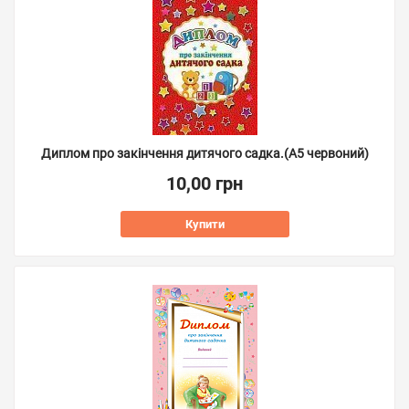
Диплом про закінчення дитячого садка.(А5 червоний)
10,00 грн
Купити