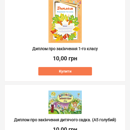
Диплом про закінчення 1-го класу
10,00 грн
Купити
Диплом про закінчення дитячого садка. (А5 голубий)
10,00 грн