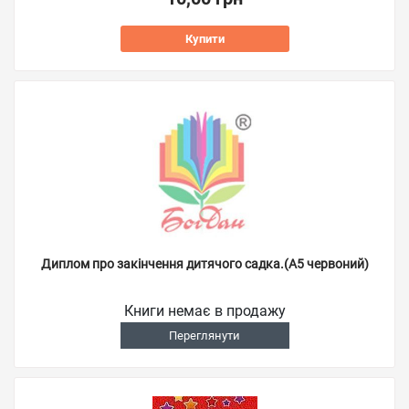
Купити
Диплом про закінчення дитячого садка.(А5 червоний)
Книги немає в продажу
Переглянути